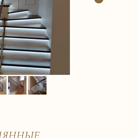
ЛЯННЫЕ