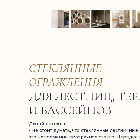
СТЕКЛЯННЫЕ
ОГРАЖДЕНИЯ
ДЛЯ ЛЕСТНИЦ, ТЕР
И БАССЕЙНОВ
Дизайн стекла:
• Не стоит думать, что стеклянные лестничные
это непременно прозрачное стекло. Нередко