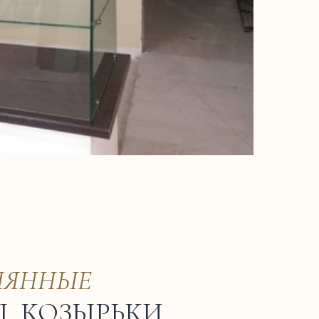
ЛЯННЫЕ
, КОЗЫРЬКИ,