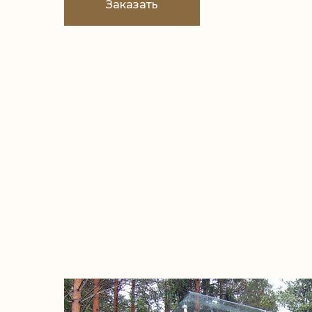
Заказать