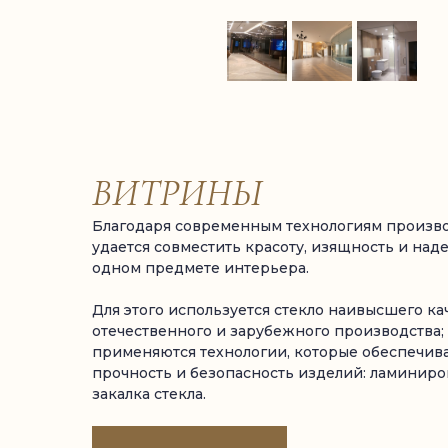
ВИТРИНЫ
Благодаря современным технологиям производ
удается совместить красоту, изящность и над
одном предмете интерьера.
Для этого используется стекло наивысшего ка
отечественного и зарубежного производства;
применяются технологии, которые обеспечив
прочность и безопасность изделий: ламиниро
закалка стекла.