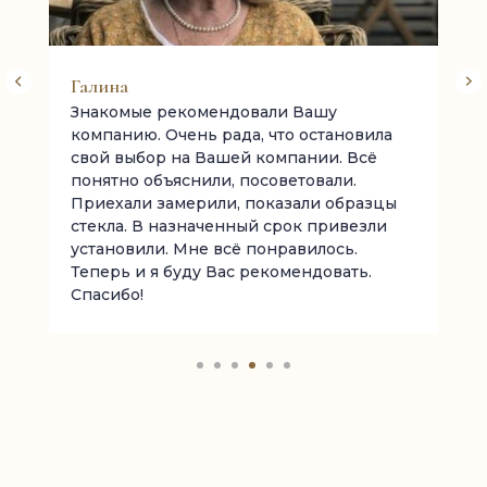
Галина
Знакомые рекомендовали Вашу
компанию. Очень рада, что остановила
свой выбор на Вашей компании. Всё
понятно объяснили, посоветовали.
Приехали замерили, показали образцы
стекла. В назначенный срок привезли
установили. Мне всё понравилось.
Теперь и я буду Вас рекомендовать.
Спасибо!