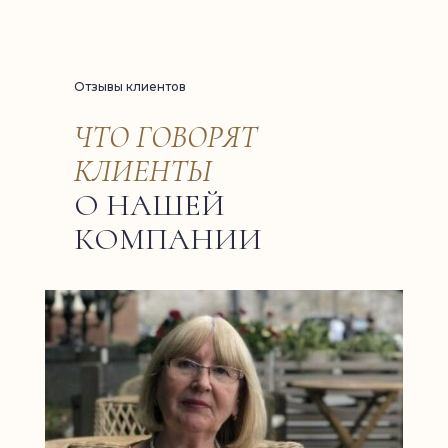
Отзывы клиентов
ЧТО ГОВОРЯТ
КЛИЕНТЫ
О НАШЕЙ
КОМПАНИИ