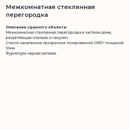
Межкомнатная стеклянная
перегородка
Описание сданного объекта:
Межкомнатная стеклянная перегородка в частном доме,
разделяющая спальню и санузел.
Стекло закаленное прозрачное тонированное GREY толщиной
10мм.
Фурнитура черная матовая.